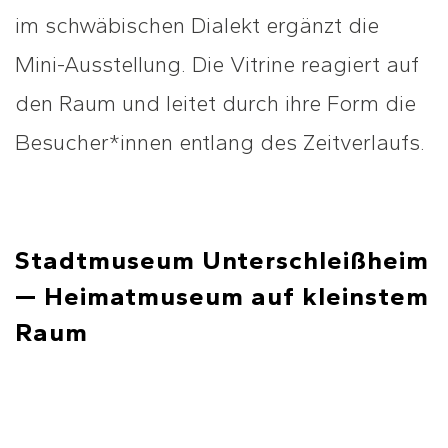
im schwäbischen Dialekt ergänzt die
Mini-Ausstellung. Die Vitrine reagiert auf
den Raum und leitet durch ihre Form die
Besucher*innen entlang des Zeitverlaufs.
Stadtmuseum Unterschleißheim
— Heimatmuseum auf kleinstem
Raum