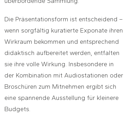
überbordende Sammlung.
Die Präsentationsform ist entscheidend –
wenn sorgfältig kuratierte Exponate ihren
Wirkraum bekommen und entsprechend
didaktisch aufbereitet werden, entfalten
sie ihre volle Wirkung. Insbesondere in
der Kombination mit Audiostationen oder
Broschüren zum Mitnehmen ergibt sich
eine spannende Ausstellung für kleinere
Budgets.