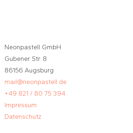
Neonpastell GmbH
Gubener Str. 8
86156 Augsburg
mail@neonpastell.de
+49 821 / 80 75 394
Impressum
Datenschutz