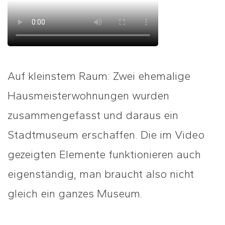
Auf kleinstem Raum: Zwei ehemalige
Hausmeisterwohnungen wurden
zusammengefasst und daraus ein
Stadtmuseum erschaffen. Die im Video
gezeigten Elemente funktionieren auch
eigenständig, man braucht also nicht
gleich ein ganzes Museum.