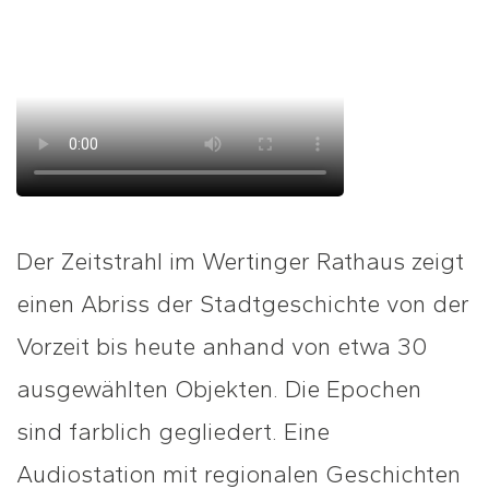
Der Zeitstrahl im Wertinger Rathaus zeigt
einen Abriss der Stadtgeschichte von der
Vorzeit bis heute anhand von etwa 30
ausgewählten Objekten. Die Epochen
sind farblich gegliedert. Eine
Audiostation mit regionalen Geschichten