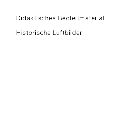
Didaktisches Begleitmaterial
Historische Luftbilder