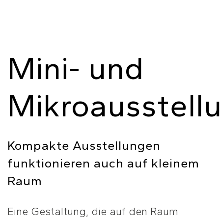
Mini- und
Mikroausstell
Kompakte Ausstellungen
funktionieren auch auf kleinem
Raum
Eine Gestaltung, die auf den Raum