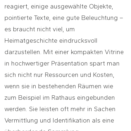
reagiert, einige ausgewählte Objekte,
pointierte Texte, eine gute Beleuchtung –
es braucht nicht viel, um
Heimatgeschichte eindrucksvoll
darzustellen. Mit einer kompakten Vitrine
in hochwertiger Präsentation spart man
sich nicht nur Ressourcen und Kosten,
wenn sie in bestehenden Räumen wie
zum Beispiel im Rathaus eingebunden
werden. Sie leisten oft mehr in Sachen
Vermittlung und Identifikation als eine