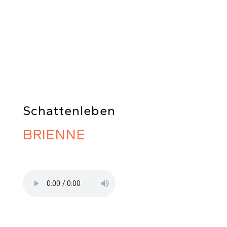
Schattenleben
BRIENNE